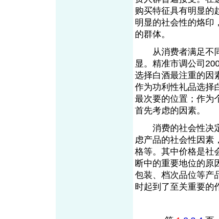
购买特征具有明显的
明显的社会性的烙印
的群体。
从消费者满足不同
显。精准市调公司20
选择白酒最注重的因
作为功利性礼品选择
最次要的位置；作为个
首先考虑的因素。
消费的社会性决定
虑产品的社会性因素
格等。其中价格是社
断中的重要地位的原
包装、档次品位等产
时起到了至关重要的