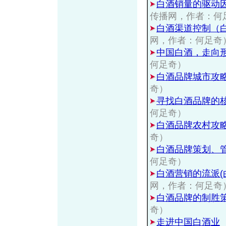
白酒销量的驱动
传播网，作者：何
白酒渠道控制（
网，作者：何足奇
中国白酒，走向
何足奇）
白酒品牌城市攻
奇）
寻找白酒品牌的
何足奇）
白酒品牌农村攻
奇）
白酒品牌策划、
何足奇）
白酒营销的流派(
网，作者：何足奇
白酒品牌的制胜
奇）
走进中国白酒业