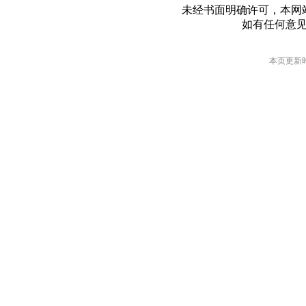
未经书面明确许可，本网
如有任何意
本页更新时间: