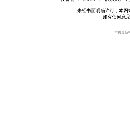
未经书面明确许可，本网
如有任何意
本页更新时间: