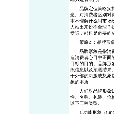
品牌定位策略实施
念。对消费者区别对
本不理解什么叫市场
人站出来说不合理？
受骗，那也是必要
策略2 ：品牌形
品牌形象是指消费
造消费者心目中正面
目标的目的。品牌形
织信息以及预测结果
于外部的刺激或想象
象的本质。
人们对品牌形象认
性、名称、包装、价
以下三种类型。
1 功能形象（func