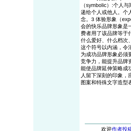
（symbolic）
递给个人或他人。个
念。3 体验形象（exp
会的快乐品牌形象是
费者用了该品牌等于
什么爱好、什么档次
这个符号以内涵，令
为成功品牌形象必须
竞争力，能提升品牌
能使品牌延伸策略成
人留下深刻的印象，
图案和特殊文字造型
欢迎
作者投