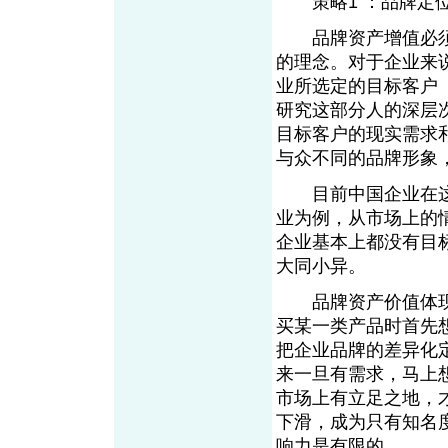
策略1 ：品牌定
品牌资产增值必须
的理念。对于企业来
业所选定的目标客户
研究这部分人的深层
目标客户的现实需求
与众不同的品牌形象
目前中国企业在这
业为例，从市场上的
企业基本上都没有目
大同小异。
品牌资产价值体现
买某一类产品时首先
把企业品牌的差异化
来一旦有需求，马上
市场上有立足之地，
下滑，成为只有知名
响力是有限的。