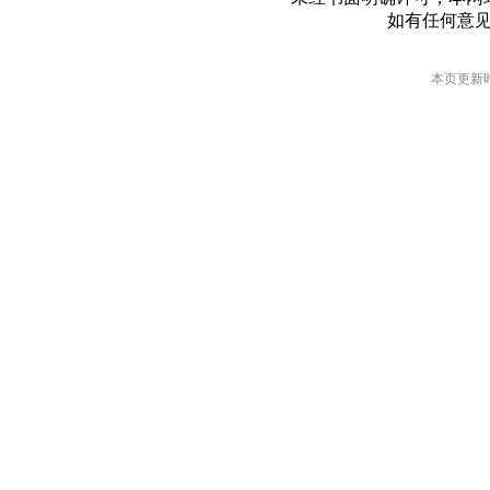
如有任何意
本页更新时间: