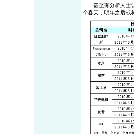
甚至有分析人士认为
个春天，明年之后或