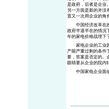
是政府，后者是企业
另一方面是新的并没
置又一次用企业的角
中国经济改革在政
政府半退半在的情况
年的家电价格战埋
家电企业的工业园相
产能严重过剩的条件
要，答案是否定的。
眼睛要从企业的院内
中国家电企业面临“