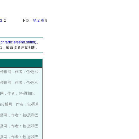
3
页 下页：
第 2 页
8
article/send.shtml)
。
点，敬请读者注意判断。
国营销传播网，作者：包•恩和
国营销传播网，作者：包•恩和
销传播网，作者：包•恩和巴
国营销传播网，作者：包•恩和
营销传播网，作者：包•恩和巴
营销传播网，作者：包·恩和巴
营销传播网，作者：包·恩和巴