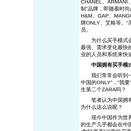
CHANEL、ARMANI
制”品牌，即随着时尚
H&M、GAP、MA
牌ONLY、艾格等。“买
员。
为什么买手模式会
最强、需求变化最快
业的人员和系统来
中国拥有买手模
我们常常会听到一些企
中国的ONLY”，“
生第二个ZARA
笔者认为中国拥有买
为什么这么说呢？
现今中国作为世界
的生产几乎都会在中