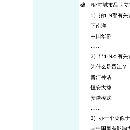
础，相信“城市品牌立
1）拍1-N部有关
下南洋
中国华侨
……
2）出1-N本有关
为什么是晋江？
晋江神话
恒安大捷
安踏模式
……
3）办一个类似于
与中国最有影响力和