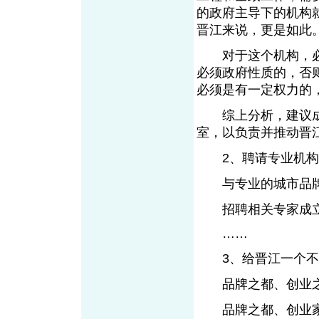
的政府主导下的机构
晋江来说，更是如此
对于这个机构，必
必须政府性质的，否
必须是有一定权力的
综上分析，建议成
室，以负责并推动晋
2、聘请专业机构
与专业的城市品牌
招聘相关专家成立
……
3、给晋江一个不
品牌之都、创业
品牌之都、创业家