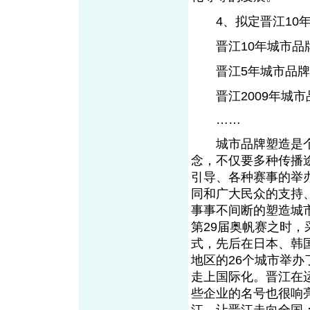
4、拟定晋江10年
晋江10年城市品
晋江5年城市品牌
晋江2009年城市
……
城市品牌塑造是个
念，不仅要多种传播
引导、各种赛事的举
同和广大民众的支持
事事不间断的塑造城
第29届奥帆赛之时，
式，先后在日本、韩
地区的26个城市举办
走上国际化。晋江在
些企业的名号也很响