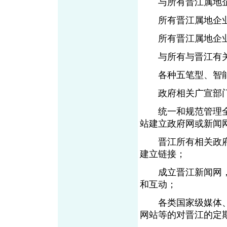
与所有晋江属地企
所有晋江属地企业
所有晋江属地企业
与所有与晋江有关
各种五笔型、智能
政府相关广宣部门
统一和规范管理全
站建立政府网或新闻
晋江所有相关政府
建立链接；
成立晋江新闻网，
和互动；
各类国家级媒体、
网站等的对晋江的定