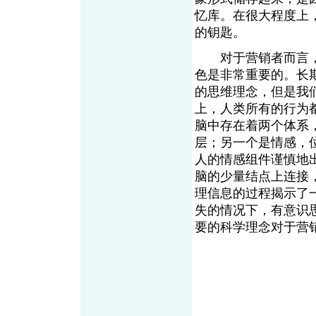
忆库。在很大程度上
的钥匙。
对于营销者而言，
色是非常重要的。长
的思维理念，但是我
上，人类所有的行为
脑中存在着两个体系
层；另一个是情感，
人的情感组件谨慎地
脑的少量结点上连接
理信息的过程揭示了
失的情况下，有意识
要的科学理念对于