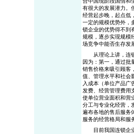
合中国现阶段国情和
有很大的发展潜力。
经营起步晚，起点低
一定的规模优势外，
锁企业的优势得不到
规模，逐步实现规模
场竞争中能否生存发
从理论上讲，连锁
因为：第一，通过批
销售价格来吸引顾客
值、管理水平和社会
入成本（单位产品广
发费、经营管理费用
使单位营业面积和营
分工与专业化经营，
遍布各地的售后服务
服务的经营格局和服
目前我国连锁企业