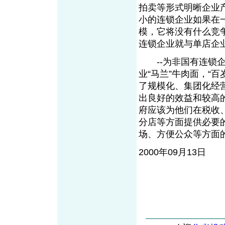
拍卖等形式明晰企业
小的连锁企业如果在
模，它将没有什么竞
连锁企业就与单店企
--为非国有连锁企
业“马兰”牛肉面，“
了规模化、集团化经
出良好的效益和较高
府应该为他们在税收
分店等方面提供必要
场、方便公众等方面的
2000年09月13日