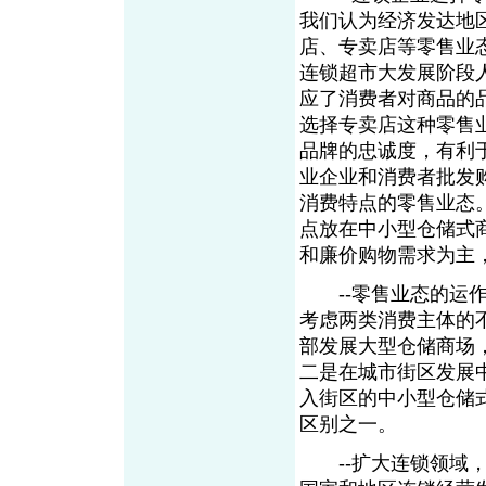
我们认为经济发达地
店、专卖店等零售业
连锁超市大发展阶段
应了消费者对商品的
选择专卖店这种零售
品牌的忠诚度，有利
业企业和消费者批发
消费特点的零售业态
点放在中小型仓储式
和廉价购物需求为主
--零售业态的运作
考虑两类消费主体的
部发展大型仓储商场
二是在城市街区发展
入街区的中小型仓储
区别之一。
--扩大连锁领域，