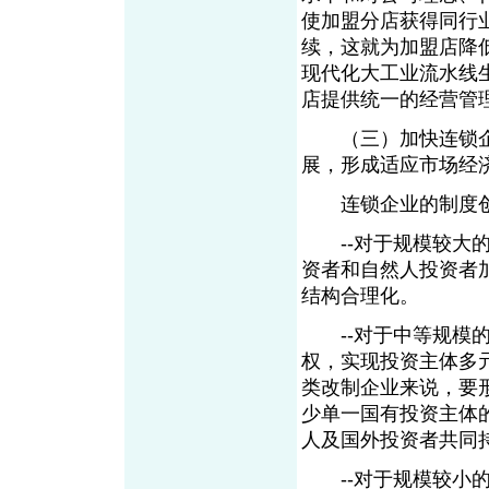
使加盟分店获得同行
续，这就为加盟店降
现代化大工业流水线
店提供统一的经营管
（三）加快连锁企
展，形成适应市场经
连锁企业的制度创
--对于规模较大的
资者和自然人投资者
结构合理化。
--对于中等规模的
权，实现投资主体多
类改制企业来说，要
少单一国有投资主体
人及国外投资者共同
--对于规模较小的