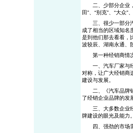
二、少部分企业，消
田”、“别克”、“大众
三、很少一部分汽
成了相当的区域知名
是到他们那去看看，
波较辰、湖南永通、
第一种经销商情况
一、汽车厂家与经
对称，让广大经销商
建设与发展。
二、《汽车品牌销
了经销企业品牌的发
三、大多数企业经
牌建设的眼光及能力
四、强劲的市场需