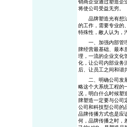
销商企业通过塑造企
将使公司受益无穷。
品牌塑造光有想法
的工作，需要专业的
特殊性，敝人认为，
一、加强内部管理
牌经营最基础、最本
理，一流的企业文化
化，让公司内部业务
后、让员工之间和谐
二、明确公司发展
略这个大系统工程的
况，明白什么时候塑
牌塑造一定要与公司
公司和科技型公司的
品牌传播方式也是应
何，品牌传播之时，