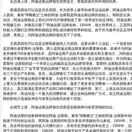
从总体上讲，阿迪达斯品牌领先优势是主、客观原因共同作用的结果。
客观原因也可以说是历史原因。作为世界上最早的体育运动品牌，阿迪达斯早在
人面前。素有“球靴教父”之称的阿迪·达斯勒是阿迪达斯品牌的创始人。制鞋匠出
动员，阿迪达斯勒在上世纪20年代中期便制造了第一双带皮钉的足球鞋。阿迪达斯
中期建立的，并随后注册了“阿迪达斯”品牌名称。1954年，瑞士世界杯上，正是阿
转嵌入式螺钉足球鞋帮助德国足球队成功摘得世界杯桂冠。由于作为最早涉足足球
品牌，客观上，为阿迪达斯品牌的领先买下了伏笔。
主观原因也可以说是达斯勒家族的人为原因。这要从两个人说起，一个就是创始
是其继任者霍斯特·达斯勒。两人是阿迪达斯品牌发展的重要推动者。前者作为阿迪
发并拥有700余项专利技术，是阿迪达斯产品技术创新的基石和主要动力，为阿迪
并通过不断的技术创新为阿迪达斯产品在运动鞋方面一直占据领先地位；作为阿迪
霍斯特·达斯勒则是一个举世公认的颇具远见的品牌管理者。霍斯特·达斯勒具有非
阿迪达斯建立了“金字塔”型的品牌推广模式，在公司发展过程中，阿迪达斯采取的
在三个层次产生影响。首先，该品牌吸引了许多想出成绩的运动员，这不仅是出于
要，更在于阿迪达斯的不断革新，为选手们发挥高水平给予了技术上实质的支持。
上重大比赛领奖台的运动员身上频频出现，激发了更多潜在消费者——周末探险者
层次上，真正能满足需求的产品和口碑传播起了关键作用。第三，上述运动员的品
身者群中，而这却是一个最大的消费群体。通过这种品牌推广方式，加之阿迪达斯
牌的影响力迅速延伸至与体育运动相关的各个层面。
从细节上讲，阿迪达斯品牌领先优势是创新精神与体育营销的结合。
阿迪达斯的创新精神源自阿迪·达斯勒。素有“球靴教父”之称的阿迪·达斯勒年轻
痴迷于田径的运动员，而阿迪·达斯勒同时是许多技术突破的开山鼻祖。1954年，
鞋，其全球首创的旋转嵌入式螺钉设计，具有历史突破性的革命意义；1956年，
用于足球鞋鞋底的制作；1963年，阿迪达斯开始生产具卓越性能的足球，第一只阿