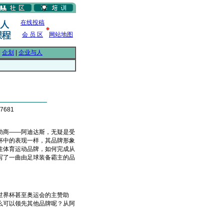
在线投稿
会 员 区
网站地图
|
企划
|
企业与人
7681
商——阿迪达斯，无疑是受
杯中的表现一样，其品牌形象
性体育运动品牌，如何完成从
写了一曲由足球装备霸主的品
世界杯甚至奥运会的主赞助
么可以领先其他品牌呢？从阿