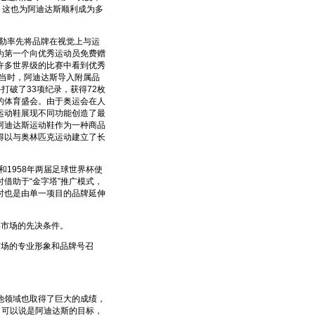
展，这也为阿迪达斯顺利成为多
勒率先将品牌在视觉上与运
为第一个向优秀运动员免费赠
许多世界级的比赛中看到优秀
，当时，阿迪达斯导入附属品
打破了33项纪录，获得72枚
的体育盛会。由于奥运会在人
运动鞋展现不同功能创造了最
阿迪达斯运动鞋作为一种商品
得以与奥林匹克运动建立了长
1958年两届足球世界杯使
借助于“金字塔”推广模式，
时也是由单一项目的品牌延伸
市场的先决条件。
场的专业形象和品牌号召
领域也取得了巨大的成绩，
，可以说是阿迪达斯的目标，