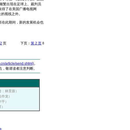
标频繁出现在足球上、裁判员
取得了在美国广播电视网
众的视线之外。
在此期间，新的发展机会也
2
页 下页：
第 2 页
8
article/send.shtml)
。
点，敬请读者注意判断。
作者：林景新）
、袁作龙）
张华平）
彦）