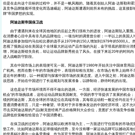
但是在走向这个目标的过程中，并不是一帆风顺的。随着其创始人阿迪·达斯勒和霍
及竞争品牌随着环境变化而迅速崛起，阿迪达斯遭遇到前所未有的挑战，这直接影响
牌”帝国梦想的实现。
阿迪达斯帝国保卫战
由于遭遇到来在全球其他地区的后起之秀们强有力的进攻，阿迪达斯陷入重围。
在消费者心目中具有非凡的品牌地位，一项当时的调查曾分析：一半以上的美国人
阿迪达斯参加纽约马拉松比赛的选手从1970年的150人增加到1979年的5000人
忽视了慢跑运动在美国这个全球最大的运动产品市场的兴起，金字塔底的那部分消
增，阿迪达斯错失良机，却让运动品牌新秀抢去了风头。在接下来近20年的时间内
进入战略防守阶段。
其在中国市场上的表现便可见一斑。阿迪达斯于1980年开始关注中国体育用品
广机构。然而在数十年的市场推进中，表现得却相当克制，在市场占有率上始终不尽
是近年的事情)，以一种观望与探索中国市场的发展态度。进入中国之初，阿迪达斯
设思路，开始在中国进行了长远规划与发展准备，以静制动，静待时机的出现。
这也是迫于市场环境而不得不做出的选择。一方面，经济快速发展的中国市场更
机会”的市场挑战者，这给运动品牌如美国耐克、中国的李宁等提供了发展的机会；
绩的阿迪达斯，其在全球的市场定位在高端市场，其每双运动鞋一般定价均在近千
普通消费者而言，只是一种奢望。毕竟对于并非整体发达的中国经济环境，还不允
币去买阿迪达斯的产品(耐克曾经将产品价格降到大众价位，意图扩大市场竞争份额
品牌低价策略恰恰迎合了中国消费者)。
在保卫战的过程中，阿迪达斯以欧洲市场为主，一方面进行守住固有的市场优势
垫工作。比如阿迪达斯在足球领域的优势，至今没有哪一家运动品牌可以撼动其地
的世界杯比赛中一向备受青睐。作为其官方赞助商，阿迪达斯在各个体育馆打广告