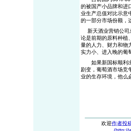
的被国产小品牌和进
业生产总值对比示意
的一部分市场份额，
新天酒业营销公司总
论是前期的原料种植
量的人力、财力和物
实力小、进入晚的葡
如果新国标顺利出
剧变，葡萄酒市场竞
业的生存环境，他么
欢迎
作者投
(http:/