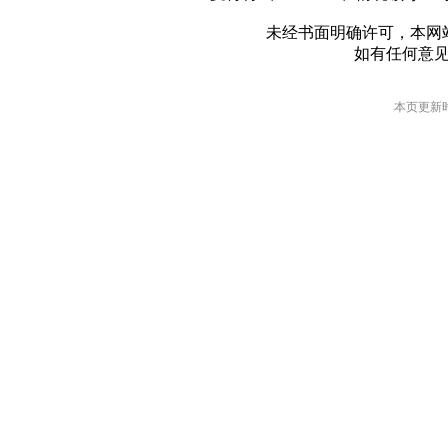
未经书面明确许可，本网
如有任何意
本页更新时间: