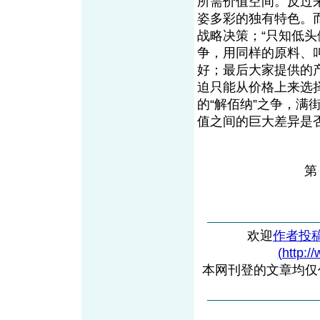
所需价值空间。反过
姿多彩的独有特色。
战略决策；“只知低
争，用同样的原料、
好；最后大家提供的
迫只能从价格上来选
的“解佰纳”之争，
值之间的巨大差异是
欢迎
作者投
(http:/
本网刊登的文章均仅