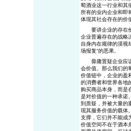
萄酒业这一行业和其
所有的业内企业和即
体现其社会存在的价
要讲企业的存在价值
企业普遍存在的战略
自身内在规律的漠视
场报复”的恶果。
毋庸置疑企业应该
会价值。那么我们的
价值链中，企业的盈
的消费者和世界各地
购买商品本身，而是
是对价值的一种承诺
到质疑，并被大量的
现其服务价值的载体
支撑，它们并不能成
价值空间不在于酒本