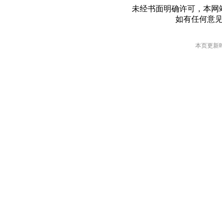
未经书面明确许可，本网
如有任何意
本页更新时间: