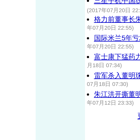
三星手机中国线
(2017年07月20日 22:
格力前董事长
年07月20日 22:55)
国际米兰5年亏
年07月20日 22:55)
富士康下猛药
月18日 07:34)
雷军杀入董明
07月18日 07:30)
朱江洪开撕董
年07月12日 23:33)