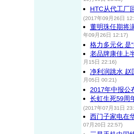
HTC从代工
(2017年09月26日 12:
董明珠任期将
年09月26日 12:17)
格力多元化 是“
老品牌康佳上
月15日 22:16)
净利润跳水 
月05日 00:21)
2017年中报
长虹生死59周
(2017年07月31日 23:
西门子家电在
07月20日 22:57)