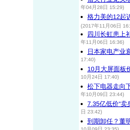
年04月28日 15:29)
格力美的12起
(2017年11月06日 16:
四川长虹患上
年11月06日 16:36)
日本家电产业衰
17:40)
10月大屏面板
10月24日 17:40)
松下电器走向下
年10月09日 23:44)
7.35亿低价“
日 23:42)
到期卸任？董
10月09日 23:35)