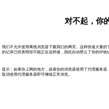
对不起，你的
我们不允许使用离线浏览器下载我们的网页。这样快速大量的
的记录已经表明你可能正在这样做，因此自动禁止了你的IP地
提示：如果你上网的地方，或者你的浏览器使用了代理服务器，
取消使用代理服务器即可继续正常浏览。