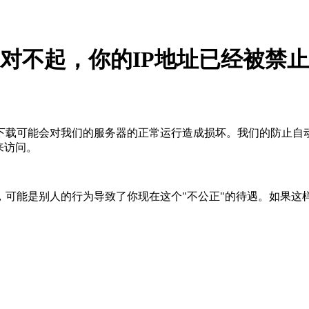
对不起，你的IP地址已经被禁止
下载可能会对我们的服务器的正常运行造成损坏。我们的防止自
来访问。
，可能是别人的行为导致了你现在这个"不公正"的待遇。如果这