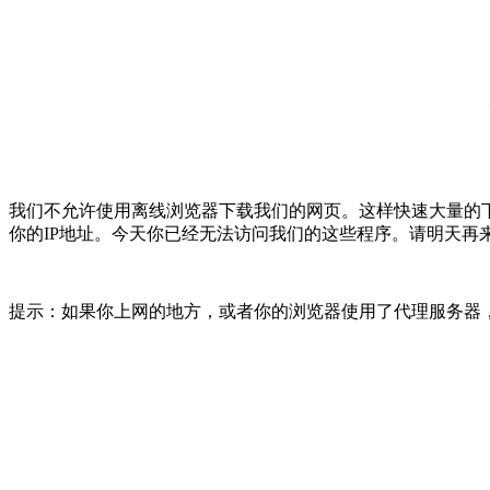
我们不允许使用离线浏览器下载我们的网页。这样快速大量的
你的IP地址。今天你已经无法访问我们的这些程序。请明天再
提示：如果你上网的地方，或者你的浏览器使用了代理服务器