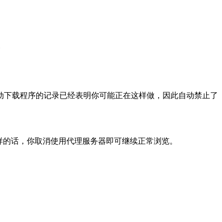
动下载程序的记录已经表明你可能正在这样做，因此自动禁止了
样的话，你取消使用代理服务器即可继续正常浏览。