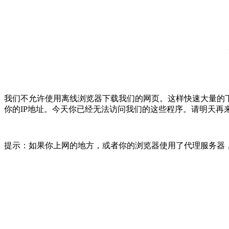
我们不允许使用离线浏览器下载我们的网页。这样快速大量的
你的IP地址。今天你已经无法访问我们的这些程序。请明天再
提示：如果你上网的地方，或者你的浏览器使用了代理服务器