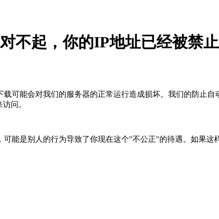
对不起，你的IP地址已经被禁止
下载可能会对我们的服务器的正常运行造成损坏。我们的防止自
来访问。
，可能是别人的行为导致了你现在这个"不公正"的待遇。如果这