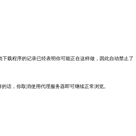
动下载程序的记录已经表明你可能正在这样做，因此自动禁止了
样的话，你取消使用代理服务器即可继续正常浏览。