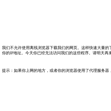
我们不允许使用离线浏览器下载我们的网页。这样快速大量的
你的IP地址。今天你已经无法访问我们的这些程序。请明天再
提示：如果你上网的地方，或者你的浏览器使用了代理服务器