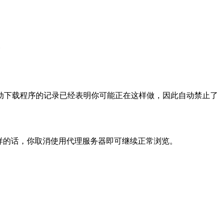
动下载程序的记录已经表明你可能正在这样做，因此自动禁止了
样的话，你取消使用代理服务器即可继续正常浏览。