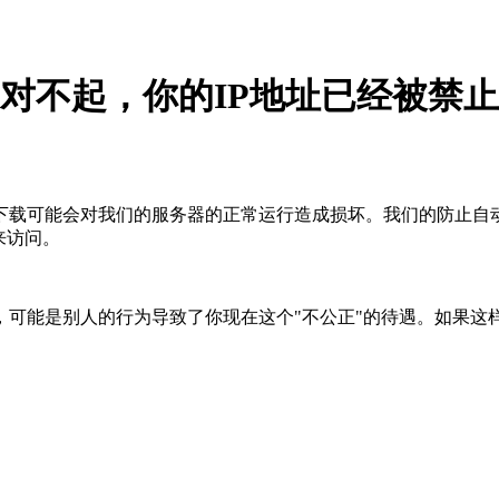
对不起，你的IP地址已经被禁止
下载可能会对我们的服务器的正常运行造成损坏。我们的防止自
来访问。
，可能是别人的行为导致了你现在这个"不公正"的待遇。如果这