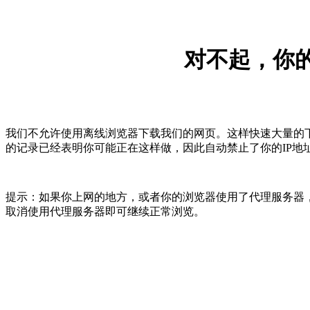
对不起，你的
我们不允许使用离线浏览器下载我们的网页。这样快速大量的
的记录已经表明你可能正在这样做，因此自动禁止了你的IP地
提示：如果你上网的地方，或者你的浏览器使用了代理服务器，
取消使用代理服务器即可继续正常浏览。