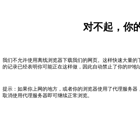
对不起，你的
我们不允许使用离线浏览器下载我们的网页。这样快速大量的
的记录已经表明你可能正在这样做，因此自动禁止了你的IP地
提示：如果你上网的地方，或者你的浏览器使用了代理服务器，
取消使用代理服务器即可继续正常浏览。