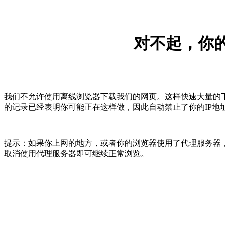
对不起，你的
我们不允许使用离线浏览器下载我们的网页。这样快速大量的
的记录已经表明你可能正在这样做，因此自动禁止了你的IP地
提示：如果你上网的地方，或者你的浏览器使用了代理服务器，
取消使用代理服务器即可继续正常浏览。