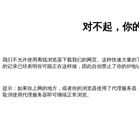
对不起，你的
我们不允许使用离线浏览器下载我们的网页。这样快速大量的
的记录已经表明你可能正在这样做，因此自动禁止了你的IP地
提示：如果你上网的地方，或者你的浏览器使用了代理服务器，
取消使用代理服务器即可继续正常浏览。