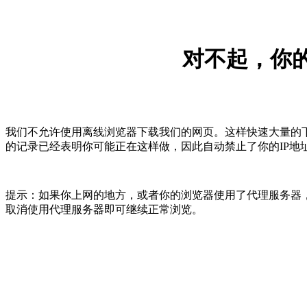
对不起，你的
我们不允许使用离线浏览器下载我们的网页。这样快速大量的
的记录已经表明你可能正在这样做，因此自动禁止了你的IP地
提示：如果你上网的地方，或者你的浏览器使用了代理服务器，
取消使用代理服务器即可继续正常浏览。