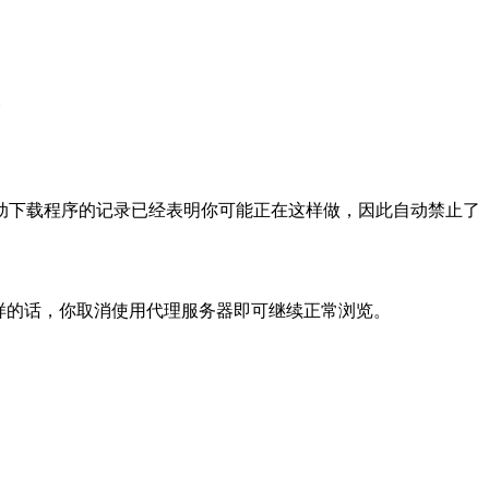
动下载程序的记录已经表明你可能正在这样做，因此自动禁止了
样的话，你取消使用代理服务器即可继续正常浏览。