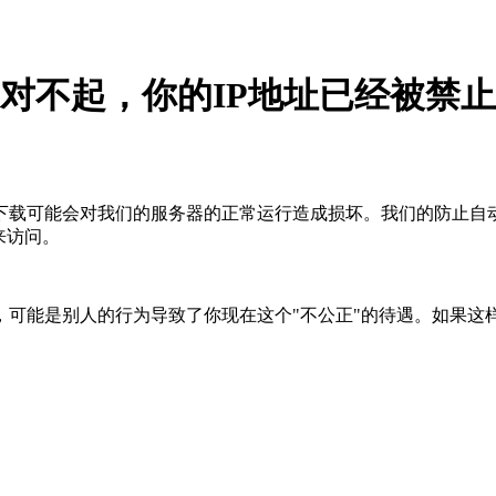
对不起，你的IP地址已经被禁止
下载可能会对我们的服务器的正常运行造成损坏。我们的防止自
来访问。
，可能是别人的行为导致了你现在这个"不公正"的待遇。如果这