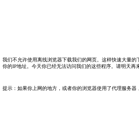
我们不允许使用离线浏览器下载我们的网页。这样快速大量的
你的IP地址。今天你已经无法访问我们的这些程序。请明天再
提示：如果你上网的地方，或者你的浏览器使用了代理服务器