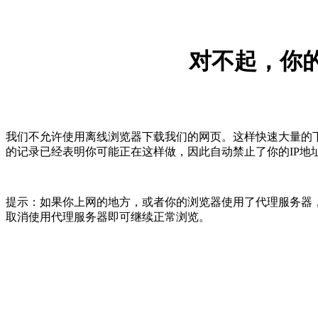
对不起，你的
我们不允许使用离线浏览器下载我们的网页。这样快速大量的
的记录已经表明你可能正在这样做，因此自动禁止了你的IP地
提示：如果你上网的地方，或者你的浏览器使用了代理服务器，
取消使用代理服务器即可继续正常浏览。