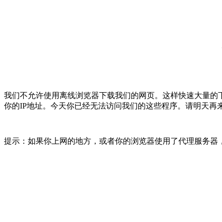
我们不允许使用离线浏览器下载我们的网页。这样快速大量的
你的IP地址。今天你已经无法访问我们的这些程序。请明天再
提示：如果你上网的地方，或者你的浏览器使用了代理服务器