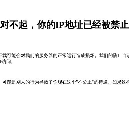
对不起，你的IP地址已经被禁止
下载可能会对我们的服务器的正常运行造成损坏。我们的防止自
来访问。
，可能是别人的行为导致了你现在这个"不公正"的待遇。如果这