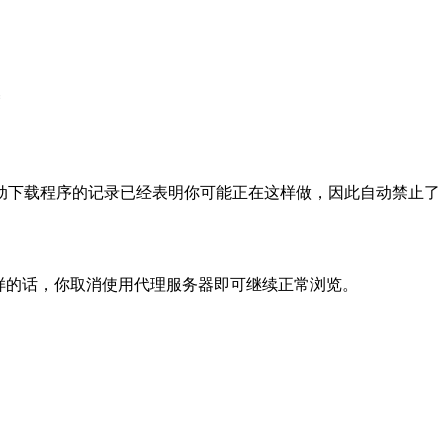
动下载程序的记录已经表明你可能正在这样做，因此自动禁止了
样的话，你取消使用代理服务器即可继续正常浏览。