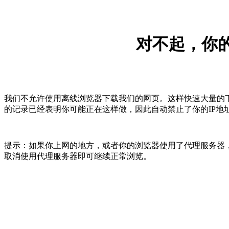
对不起，你的
我们不允许使用离线浏览器下载我们的网页。这样快速大量的
的记录已经表明你可能正在这样做，因此自动禁止了你的IP地
提示：如果你上网的地方，或者你的浏览器使用了代理服务器，
取消使用代理服务器即可继续正常浏览。