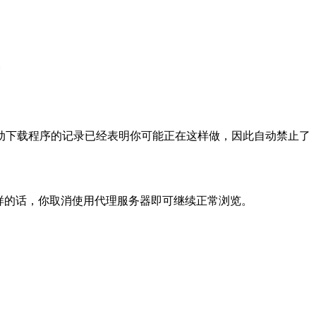
动下载程序的记录已经表明你可能正在这样做，因此自动禁止了
样的话，你取消使用代理服务器即可继续正常浏览。