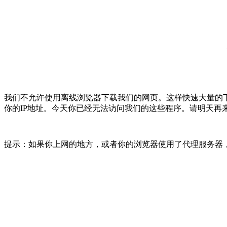
我们不允许使用离线浏览器下载我们的网页。这样快速大量的
你的IP地址。今天你已经无法访问我们的这些程序。请明天再
提示：如果你上网的地方，或者你的浏览器使用了代理服务器