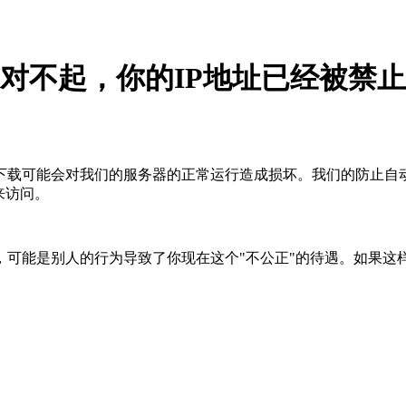
对不起，你的IP地址已经被禁止
下载可能会对我们的服务器的正常运行造成损坏。我们的防止自
来访问。
，可能是别人的行为导致了你现在这个"不公正"的待遇。如果这