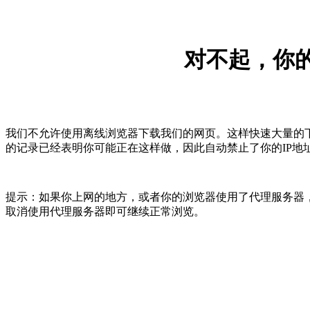
对不起，你的
我们不允许使用离线浏览器下载我们的网页。这样快速大量的
的记录已经表明你可能正在这样做，因此自动禁止了你的IP地
提示：如果你上网的地方，或者你的浏览器使用了代理服务器，
取消使用代理服务器即可继续正常浏览。