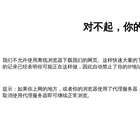
对不起，你的
我们不允许使用离线浏览器下载我们的网页。这样快速大量的
的记录已经表明你可能正在这样做，因此自动禁止了你的IP地
提示：如果你上网的地方，或者你的浏览器使用了代理服务器，
取消使用代理服务器即可继续正常浏览。