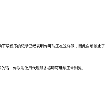
动下载程序的记录已经表明你可能正在这样做，因此自动禁止了
样的话，你取消使用代理服务器即可继续正常浏览。