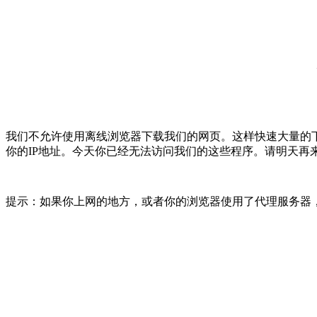
我们不允许使用离线浏览器下载我们的网页。这样快速大量的
你的IP地址。今天你已经无法访问我们的这些程序。请明天再
提示：如果你上网的地方，或者你的浏览器使用了代理服务器