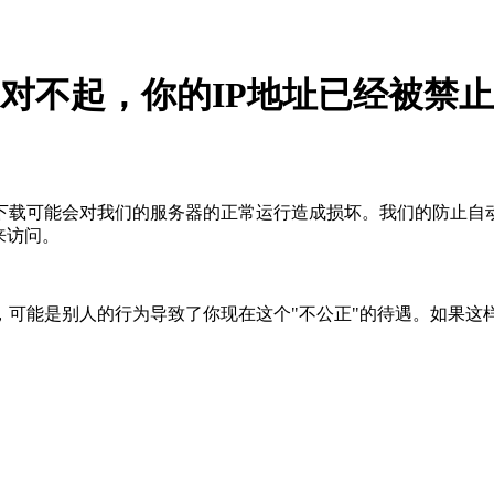
对不起，你的IP地址已经被禁止
下载可能会对我们的服务器的正常运行造成损坏。我们的防止自
来访问。
，可能是别人的行为导致了你现在这个"不公正"的待遇。如果这