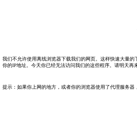
我们不允许使用离线浏览器下载我们的网页。这样快速大量的
你的IP地址。今天你已经无法访问我们的这些程序。请明天再
提示：如果你上网的地方，或者你的浏览器使用了代理服务器