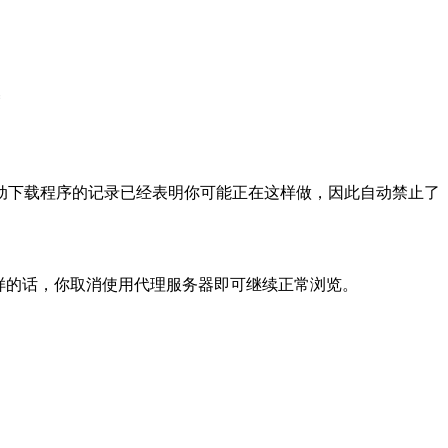
动下载程序的记录已经表明你可能正在这样做，因此自动禁止了
样的话，你取消使用代理服务器即可继续正常浏览。