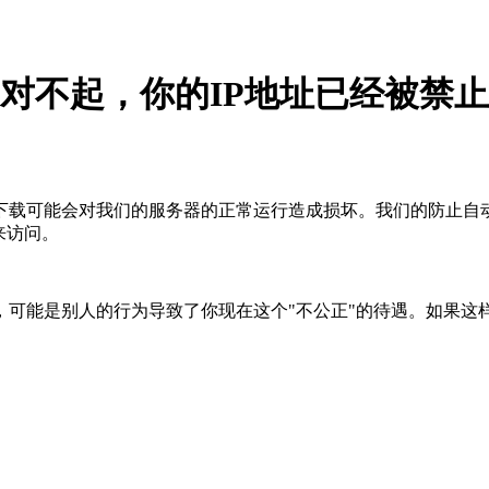
对不起，你的IP地址已经被禁止
下载可能会对我们的服务器的正常运行造成损坏。我们的防止自
来访问。
，可能是别人的行为导致了你现在这个"不公正"的待遇。如果这