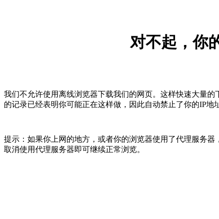
对不起，你的
我们不允许使用离线浏览器下载我们的网页。这样快速大量的
的记录已经表明你可能正在这样做，因此自动禁止了你的IP地
提示：如果你上网的地方，或者你的浏览器使用了代理服务器，
取消使用代理服务器即可继续正常浏览。