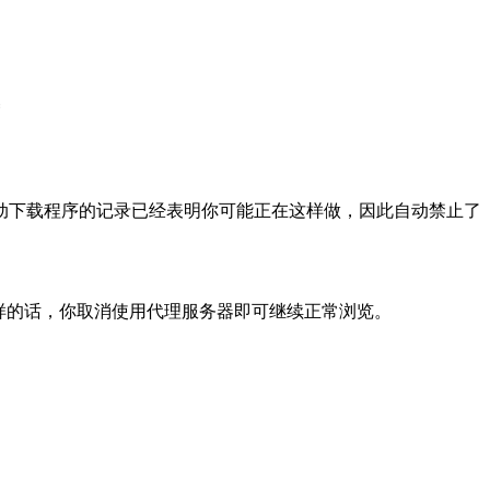
动下载程序的记录已经表明你可能正在这样做，因此自动禁止了
样的话，你取消使用代理服务器即可继续正常浏览。