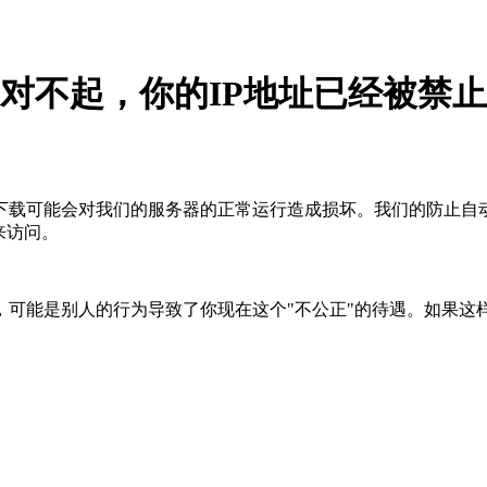
对不起，你的IP地址已经被禁止
下载可能会对我们的服务器的正常运行造成损坏。我们的防止自
来访问。
，可能是别人的行为导致了你现在这个"不公正"的待遇。如果这