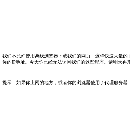
我们不允许使用离线浏览器下载我们的网页。这样快速大量的
你的IP地址。今天你已经无法访问我们的这些程序。请明天再
提示：如果你上网的地方，或者你的浏览器使用了代理服务器