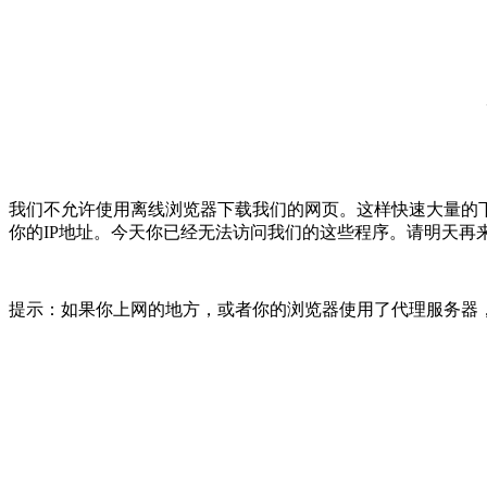
我们不允许使用离线浏览器下载我们的网页。这样快速大量的
你的IP地址。今天你已经无法访问我们的这些程序。请明天再
提示：如果你上网的地方，或者你的浏览器使用了代理服务器