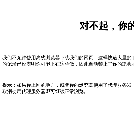
对不起，你的
我们不允许使用离线浏览器下载我们的网页。这样快速大量的
的记录已经表明你可能正在这样做，因此自动禁止了你的IP地
提示：如果你上网的地方，或者你的浏览器使用了代理服务器，
取消使用代理服务器即可继续正常浏览。