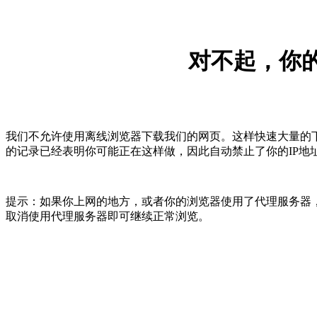
对不起，你的
我们不允许使用离线浏览器下载我们的网页。这样快速大量的
的记录已经表明你可能正在这样做，因此自动禁止了你的IP地
提示：如果你上网的地方，或者你的浏览器使用了代理服务器，
取消使用代理服务器即可继续正常浏览。