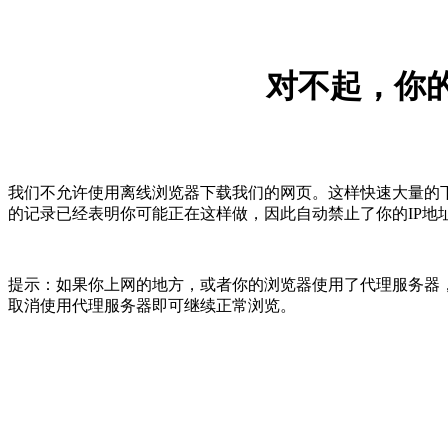
对不起，你的
我们不允许使用离线浏览器下载我们的网页。这样快速大量的
的记录已经表明你可能正在这样做，因此自动禁止了你的IP地
提示：如果你上网的地方，或者你的浏览器使用了代理服务器，
取消使用代理服务器即可继续正常浏览。