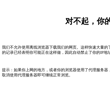
对不起，你的
我们不允许使用离线浏览器下载我们的网页。这样快速大量的
的记录已经表明你可能正在这样做，因此自动禁止了你的IP地
提示：如果你上网的地方，或者你的浏览器使用了代理服务器，
取消使用代理服务器即可继续正常浏览。