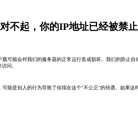
对不起，你的IP地址已经被禁止
下载可能会对我们的服务器的正常运行造成损坏。我们的防止自
来访问。
，可能是别人的行为导致了你现在这个"不公正"的待遇。如果这