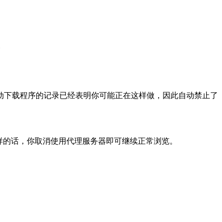
动下载程序的记录已经表明你可能正在这样做，因此自动禁止了
样的话，你取消使用代理服务器即可继续正常浏览。