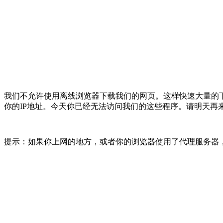
我们不允许使用离线浏览器下载我们的网页。这样快速大量的
你的IP地址。今天你已经无法访问我们的这些程序。请明天再
提示：如果你上网的地方，或者你的浏览器使用了代理服务器