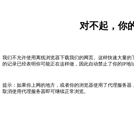
对不起，你的
我们不允许使用离线浏览器下载我们的网页。这样快速大量的
的记录已经表明你可能正在这样做，因此自动禁止了你的IP地
提示：如果你上网的地方，或者你的浏览器使用了代理服务器，
取消使用代理服务器即可继续正常浏览。