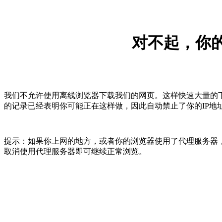
对不起，你的
我们不允许使用离线浏览器下载我们的网页。这样快速大量的
的记录已经表明你可能正在这样做，因此自动禁止了你的IP地
提示：如果你上网的地方，或者你的浏览器使用了代理服务器，
取消使用代理服务器即可继续正常浏览。