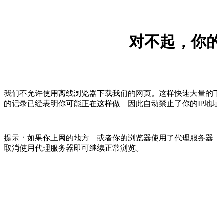
对不起，你的
我们不允许使用离线浏览器下载我们的网页。这样快速大量的
的记录已经表明你可能正在这样做，因此自动禁止了你的IP地
提示：如果你上网的地方，或者你的浏览器使用了代理服务器，
取消使用代理服务器即可继续正常浏览。