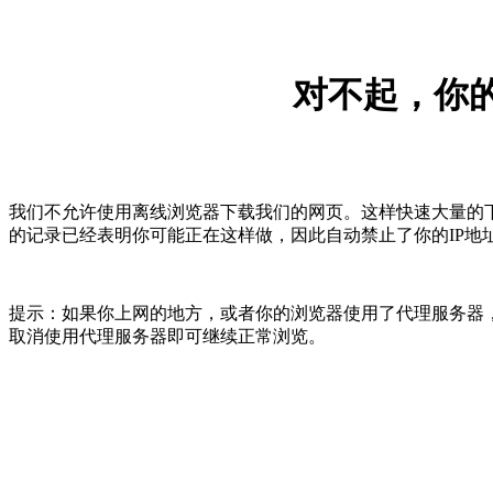
对不起，你的
我们不允许使用离线浏览器下载我们的网页。这样快速大量的
的记录已经表明你可能正在这样做，因此自动禁止了你的IP地
提示：如果你上网的地方，或者你的浏览器使用了代理服务器，
取消使用代理服务器即可继续正常浏览。