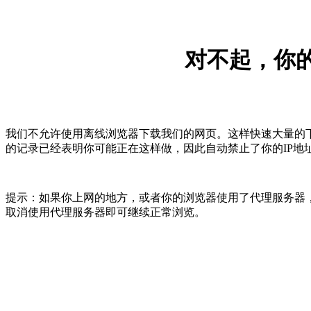
对不起，你的
我们不允许使用离线浏览器下载我们的网页。这样快速大量的
的记录已经表明你可能正在这样做，因此自动禁止了你的IP地
提示：如果你上网的地方，或者你的浏览器使用了代理服务器，
取消使用代理服务器即可继续正常浏览。