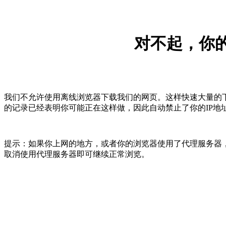
对不起，你的
我们不允许使用离线浏览器下载我们的网页。这样快速大量的
的记录已经表明你可能正在这样做，因此自动禁止了你的IP地
提示：如果你上网的地方，或者你的浏览器使用了代理服务器，
取消使用代理服务器即可继续正常浏览。