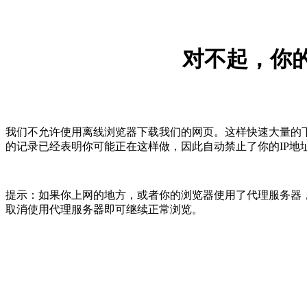
对不起，你的
我们不允许使用离线浏览器下载我们的网页。这样快速大量的
的记录已经表明你可能正在这样做，因此自动禁止了你的IP地
提示：如果你上网的地方，或者你的浏览器使用了代理服务器，
取消使用代理服务器即可继续正常浏览。